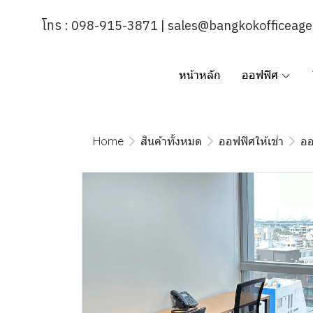
โทร : 098-915-3871 | sales@bangkokofficeag
หน้าหลัก
ออฟฟิศ
Home
สินค้าทั้งหมด
ออฟฟิศให้เช่า
ออ