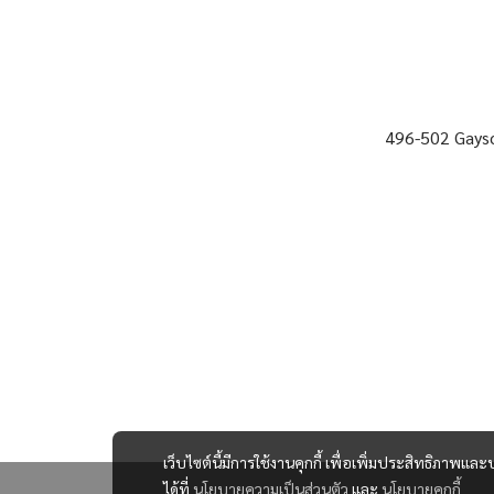
496-502 Gayso
เว็บไซต์นี้มีการใช้งานคุกกี้ เพื่อเพิ่มประสิทธิภาพ
ได้ที่
นโยบายความเป็นส่วนตัว
และ
นโยบายคุกกี้