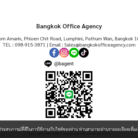
Bangkok Office Agency
rn Amarin, Phloen Chit Road, Lumphini, Pathum Wan, Bangkok 1
TEL : 098-915-3871 | Email : Sales@bangkokofficeagency.com
@bagent
และประสบการณ์ที่ดีในการใช้งานเว็บไซต์ของท่าน ท่านสามารถอ่านรายละเอียดเพิ่มเ
Copyright | All Rights Reserved | Powered by MWE