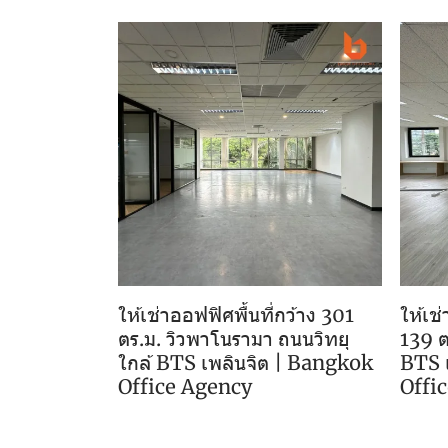
ให้เช่าออฟฟิศพื้นที่กว้าง 301
ให้เช
ตร.ม. วิวพาโนรามา ถนนวิทยุ
139 ต
ใกล้ BTS เพลินจิต | Bangkok
BTS 
Office Agency
Offi