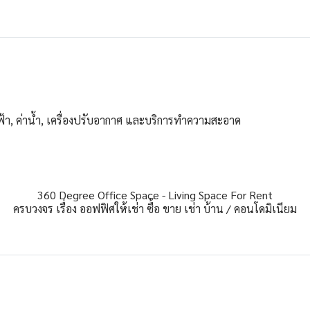
ไฟฟ้า, ค่าน้ำ, เครื่องปรับอากาศ และบริการทำความสะอาด
360 Degree Office Space - Living Space For Rent
ครบวงจร เรื่อง ออฟฟิศให้เช่า ซื้อ ขาย เช่า บ้าน / คอนโดมิเนียม