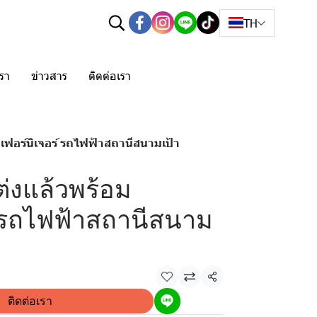
TH
เรา
ข่าวสาร
ติดต่อเรา
ฟอร์นิเจอร์ รถไฟฟ้าสถานีสนามเป้า
่งแล้วพร้อม
์ รถไฟฟ้าสถานีสนาม
แชร์
ติดต่อเรา