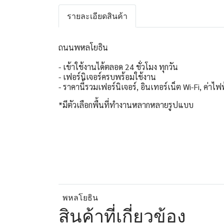
รายละเอียดสินค้า
ถนนพหลโยธิน
- เข้าใช้งานได้ตลอด 24 ชั่วโมง ทุกวัน
- เฟอร์นิเจอร์ครบพร้อมใช้งาน
- ราคานี้รวมเฟอร์นิเจอร์, อินเทอร์เน็ต Wi-Fi, ค่า
*มีตัวเลือกพื้นที่ทำงานหลากหลายรูปแบบ
พหลโยธิน
สินค้าที่เกี่ยวข้อง