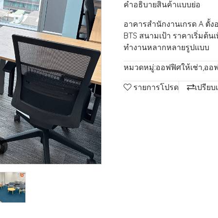
คำอธิบายสินค้าแบบย่อ
อาคารสำนักงานเกรด A ตั้งอ
BTS สนามเป้า ราคาเริ่มต้นเพ
ทำงานหลากหลายรูปแบบ
หมวดหมู่:
ออฟฟิศให้เช่า
,
ออฟ
รายการโปรด
เปรียบ
m