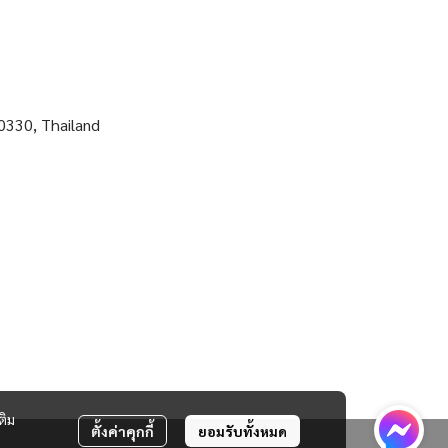
0330, Thailand
ติม
ตั้งค่าคุกกี้
ยอมรับทั้งหมด