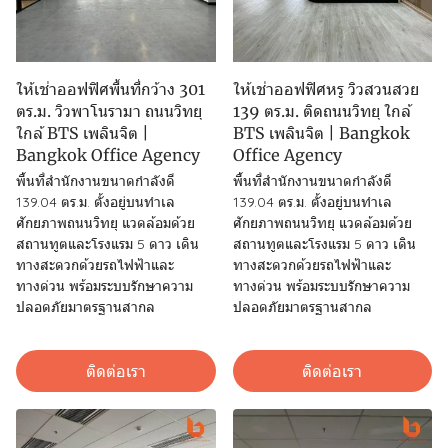
ให้เช่าออฟฟิศพื้นที่กว้าง 301
ให้เช่าออฟฟิศหรู วิวสวนสวย
ตร.ม. วิวพาโนรามา ถนนวิทยุ
139 ตร.ม. ติดถนนวิทยุ ใกล้
ใกล้ BTS เพลินจิต |
BTS เพลินจิต | Bangkok
Bangkok Office Agency
Office Agency
พื้นที่สำนักงานขนาดกำลังดี
พื้นที่สำนักงานขนาดกำลังดี
139.04 ตร.ม. ตั้งอยู่บนทำเล
139.04 ตร.ม. ตั้งอยู่บนทำเล
ศักยภาพถนนวิทยุ แวดล้อมด้วย
ศักยภาพถนนวิทยุ แวดล้อมด้วย
สถานทูตและโรงแรม 5 ดาว เดิน
สถานทูตและโรงแรม 5 ดาว เดิน
ทางสะดวกด้วยรถไฟฟ้าและ
ทางสะดวกด้วยรถไฟฟ้าและ
ทางด่วน พร้อมระบบรักษาความ
ทางด่วน พร้อมระบบรักษาความ
ปลอดภัยมาตรฐานสากล
ปลอดภัยมาตรฐานสากล
ติดต่อเรา
ติดต่อเรา