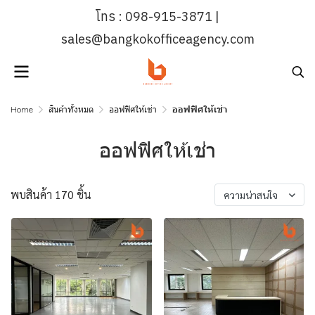
โทร : 098-915-3871 |
sales@bangkokofficeagency.com
Home
สินค้าทั้งหมด
ออฟฟิศให้เช่า
ออฟฟิศให้เช่า
ออฟฟิศให้เช่า
พบสินค้า 170 ชิ้น
ความน่าสนใจ