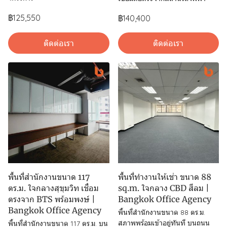
฿125,550
฿140,400
ติดต่อเรา
ติดต่อเรา
พื้นที่สำนักงานขนาด 117
พื้นที่ทำงานให้เช่า ขนาด 88
ตร.ม. ใจกลางสุขุมวิท เชื่อม
sq.m. ใจกลาง CBD สีลม |
ตรงจาก BTS พร้อมพงษ์ |
Bangkok Office Agency
Bangkok Office Agency
พื้นที่สำนักงานขนาด 88 ตร.ม.
สภาพพร้อมเข้าอยู่ทันที บนถนน
พื้นที่สำนักงานขนาด 117 ตร.ม. บน