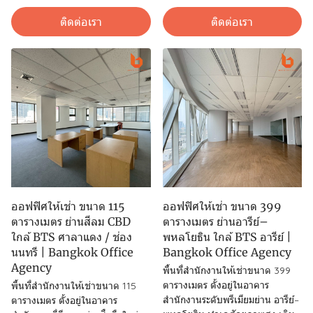
ติดต่อเรา
ติดต่อเรา
ออฟฟิศให้เช่า ขนาด 115
ออฟฟิศให้เช่า ขนาด 399
ตารางเมตร ย่านสีลม CBD
ตารางเมตร ย่านอารีย์–
ใกล้ BTS ศาลาแดง / ช่อง
พหลโยธิน ใกล้ BTS อารีย์ |
นนทรี | Bangkok Office
Bangkok Office Agency
Agency
พื้นที่สำนักงานให้เช่าขนาด 399
ตารางเมตร ตั้งอยู่ในอาคาร
พื้นที่สำนักงานให้เช่าขนาด 115
สำนักงานระดับพรีเมียมย่าน อารีย์–
ตารางเมตร ตั้งอยู่ในอาคาร