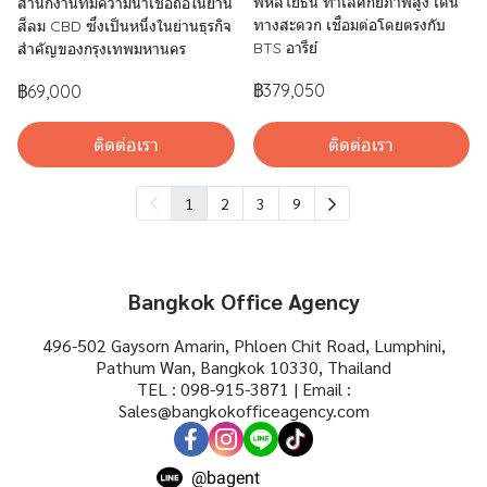
พหลโยธิน ทำเลศักยภาพสูง เดิน
สำนักงานที่มีความน่าเชื่อถือในย่าน
ทางสะดวก เชื่อมต่อโดยตรงกับ
สีลม CBD ซึ่งเป็นหนึ่งในย่านธุรกิจ
BTS อารีย์
สำคัญของกรุงเทพมหานคร
฿379,050
฿69,000
ติดต่อเรา
ติดต่อเรา
1
2
3
9
Bangkok Office Agency
496-502 Gaysorn Amarin, Phloen Chit Road, Lumphini,
Pathum Wan, Bangkok 10330, Thailand
TEL : 098-915-3871 | Email :
Sales@bangkokofficeagency.com
@bagent