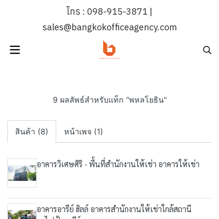
โทร : 098-915-3871 |
sales@bangkokofficeagency.com
9 ผลลัพธ์สำหรับแท็ก "พหลโยธิน"
สินค้า (8)
หน้าเพจ (1)
อาคารวิเศษศิริ - พื้นที่สำนักงานให้เช่า อาคารให้เช่า
อาคารอารีย์ ฮิลล์ อาคารสำนักงานให้เช่าใกล้สถานี