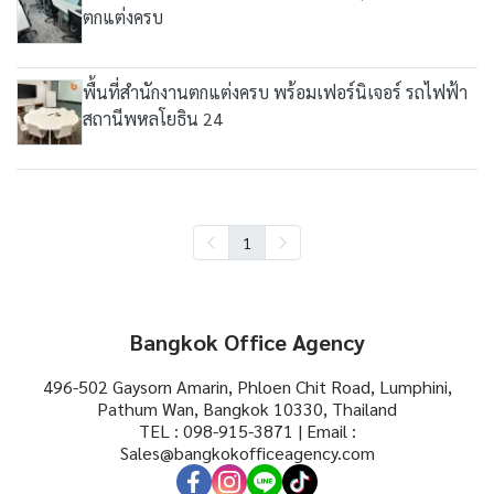
ตกแต่งครบ
พื้นที่สำนักงานตกแต่งครบ พร้อมเฟอร์นิเจอร์ รถไฟฟ้า
สถานีพหลโยธิน 24
1
Bangkok Office Agency
496-502 Gaysorn Amarin, Phloen Chit Road, Lumphini,
Pathum Wan, Bangkok 10330, Thailand
TEL : 098-915-3871 | Email :
Sales@bangkokofficeagency.com