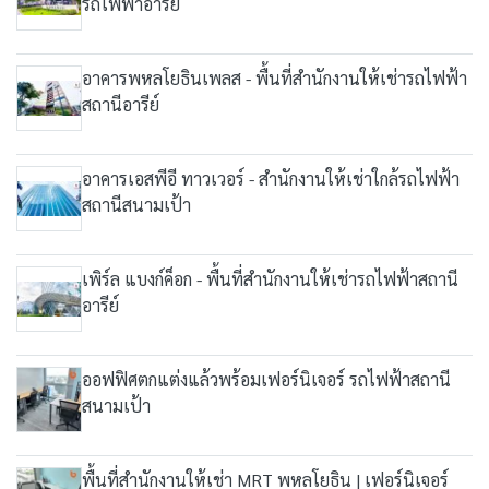
รถไฟฟ้าอารีย์
อาคารพหลโยธินเพลส - พื้นที่สำนักงานให้เช่ารถไฟฟ้า
สถานีอารีย์
อาคารเอสพีอี ทาวเวอร์ - สำนักงานให้เช่าใกล้รถไฟฟ้า
สถานีสนามเป้า
เพิร์ล แบงก์ค็อก - พื้นที่สำนักงานให้เช่ารถไฟฟ้าสถานี
อารีย์
ออฟฟิศตกแต่งแล้วพร้อมเฟอร์นิเจอร์ รถไฟฟ้าสถานี
สนามเป้า
พื้นที่สำนักงานให้เช่า MRT พหลโยธิน | เฟอร์นิเจอร์