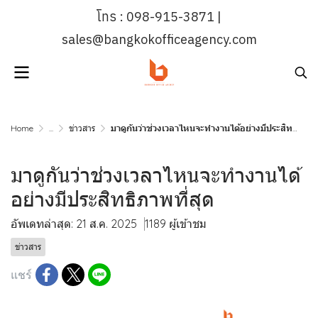
โทร : 098-915-3871 |
sales@bangkokofficeagency.com
Home
...
ข่าวสาร
มาดูกันว่าช่วงเวลาไหนจะทำงานได้อย่างมีประสิทธิภาพที่สุด
มาดูกันว่าช่วงเวลาไหนจะทำงานได้
อย่างมีประสิทธิภาพที่สุด
อัพเดทล่าสุด: 21 ส.ค. 2025
1189 ผู้เข้าชม
ข่าวสาร
แชร์