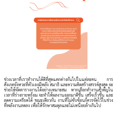
ช่วงเวลาที่เราทำงานได้ดีที่สุดแตกต่างกันไปในแต่ละคน การ
สังเกตจังหวะที่ตัวเองมีพลัง สมาธิ และความคิดสร้างสรรค์สูงสุด จะ
ช่วยให้จัดตารางงานได้อย่างเหมาะสม หากเลือกทำงานสำคัญใน
เวลาที่ร่างกายพร้อม จะทำให้ผลงานออกมาดีขึ้น เสร็จเร็วขึ้น และ
ลดความเครียดได้ ขณะเดียวกัน งานที่ไม่ซับซ้อนก็ควรจัดไว้ในช่วง
ที่พลังงานลดลง เพื่อให้รักษาสมดุลและไม่เหนื่อยล้าเกินไป