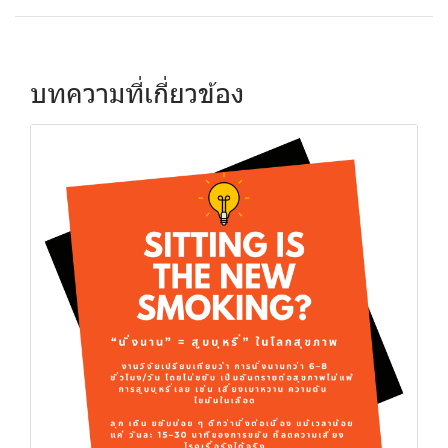
บทความที่เกี่ยวข้อง