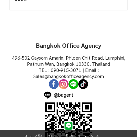
Bangkok Office Agency
496-502 Gaysorn Amarin, Phloen Chit Road, Lumphini,
Pathum Wan, Bangkok 10330, Thailand
TEL : 098-915-3871 | Email :
Sales@bangkokofficeagency.com
@bagent