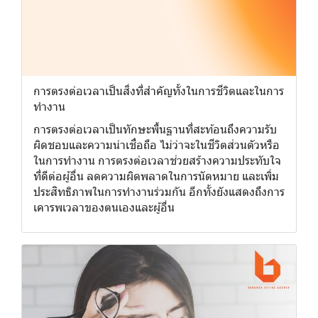
การตรงต่อเวลาเป็นสิ่งที่สำคัญทั้งในการชีวิตและในการ
ทำงาน
การตรงต่อเวลาเป็นทักษะพื้นฐานที่สะท้อนถึงความรับ
ผิดชอบและความน่าเชื่อถือ ไม่ว่าจะในชีวิตส่วนตัวหรือ
ในการทำงาน การตรงต่อเวลาช่วยสร้างความประทับใจ
ที่ดีต่อผู้อื่น ลดความผิดพลาดในการนัดหมาย และเพิ่ม
ประสิทธิภาพในการทำงานร่วมกัน อีกทั้งยังแสดงถึงการ
เคารพเวลาของตนเองและผู้อื่น