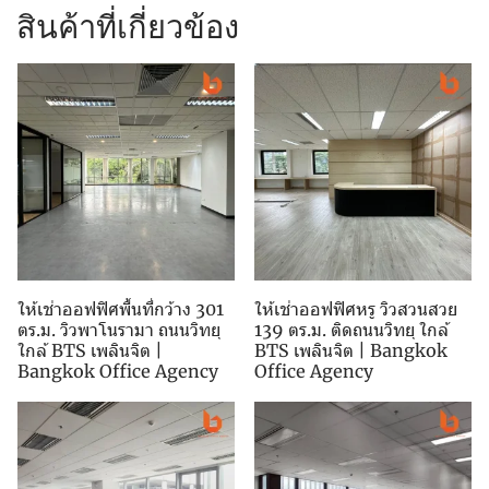
สินค้าที่เกี่ยวข้อง
ให้เช่าออฟฟิศพื้นที่กว้าง 301
ให้เช่าออฟฟิศหรู วิวสวนสวย
ตร.ม. วิวพาโนรามา ถนนวิทยุ
139 ตร.ม. ติดถนนวิทยุ ใกล้
ใกล้ BTS เพลินจิต |
BTS เพลินจิต | Bangkok
Bangkok Office Agency
Office Agency