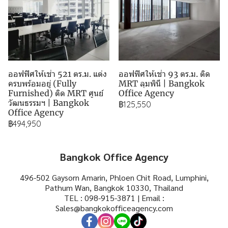
ออฟฟิศให้เช่า 521 ตร.ม. แต่ง
ออฟฟิศให้เช่า 93 ตร.ม. ติด
ครบพร้อมอยู่ (Fully
MRT ลุมพินี | Bangkok
Furnished) ติด MRT ศูนย์
Office Agency
วัฒนธรรมฯ | Bangkok
฿125,550
Office Agency
฿494,950
Bangkok Office Agency
496-502 Gaysorn Amarin, Phloen Chit Road, Lumphini,
Pathum Wan, Bangkok 10330, Thailand
TEL : 098-915-3871 | Email :
Sales@bangkokofficeagency.com