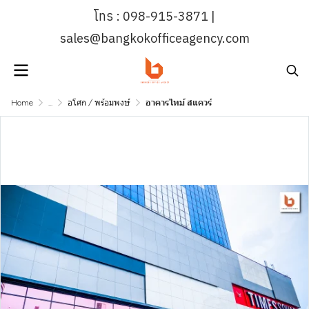
โทร : 098-915-3871 |
sales@bangkokofficeagency.com
Home
...
อโศก / พร้อมพงษ์
อาคารไทม์ สแควร์