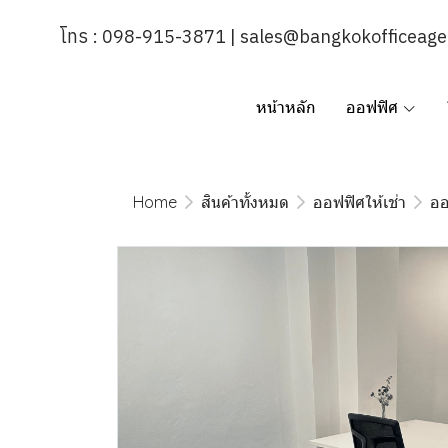
โทร : 098-915-3871 | sales@bangkokofficeag
หน้าหลัก
ออฟฟิศ
Home
สินค้าทั้งหมด
ออฟฟิศให้เช่า
ออ