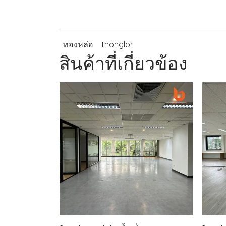
ทองหล่อ
thonglor
สินค้าที่เกี่ยวข้อง