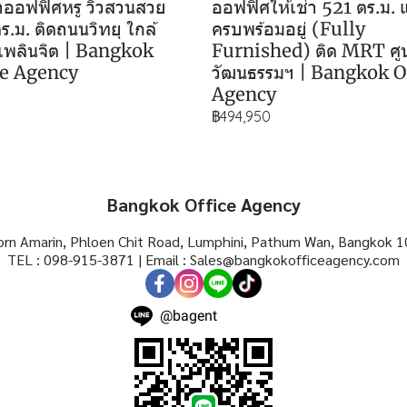
่าออฟฟิศหรู วิวสวนสวย
ออฟฟิศให้เช่า 521 ตร.ม. 
ร.ม. ติดถนนวิทยุ ใกล้
ครบพร้อมอยู่ (Fully
เพลินจิต | Bangkok
Furnished) ติด MRT ศูน
ce Agency
วัฒนธรรมฯ | Bangkok O
Agency
฿494,950
Bangkok Office Agency
rn Amarin, Phloen Chit Road, Lumphini, Pathum Wan, Bangkok 1
TEL : 098-915-3871 | Email : Sales@bangkokofficeagency.com
@bagent