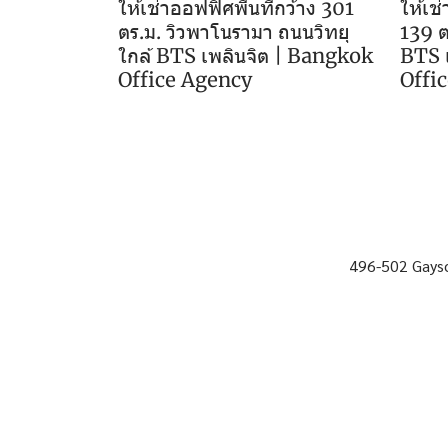
ให้เช่าออฟฟิศพื้นที่กว้าง 301
ให้เช
ตร.ม. วิวพาโนรามา ถนนวิทยุ
139 ต
ใกล้ BTS เพลินจิต | Bangkok
BTS 
Office Agency
Offi
496-502 Gayso