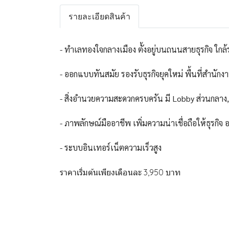
รายละเอียดสินค้า
- ทำเลทองใจกลางเมือง ตั้งอยู่บนถนนสายธุรกิจ ใ
- ออกแบบทันสมัย รองรับธุรกิจยุคใหม่ พื้นที่สำน
- สิ่งอำนวยความสะดวกครบครัน มี Lobby ส่วนกลาง
- ภาพลักษณ์มืออาชีพ เพิ่มความน่าเชื่อถือให้ธุรก
- ระบบอินเทอร์เน็ตความเร็วสูง
ราคาเริ่มต้นเพียงเดือนละ 3,950 บาท