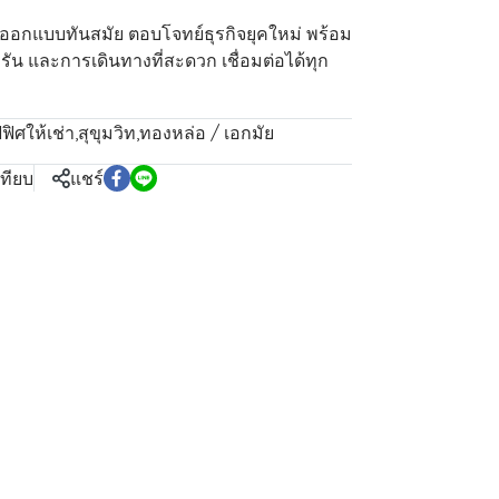
ง ออกแบบทันสมัย ตอบโจทย์ธุรกิจยุคใหม่ พร้อม
น และการเดินทางที่สะดวก เชื่อมต่อได้ทุก
ฟิศให้เช่า
,
สุขุมวิท
,
ทองหล่อ / เอกมัย
เทียบ
แชร์