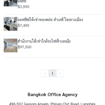
มอลล์
฿3,950
ออฟฟิศให้เช่าทองหล่อ ทำเลดี ใจกลางเมือง
฿7,490
สำนักงานให้เช่าใกล้รถไฟฟ้าเอกมัย
฿97,500
1
Bangkok Office Agency
496-502 Gaysorn Amarin, Phloen Chit Road, Lumphini,