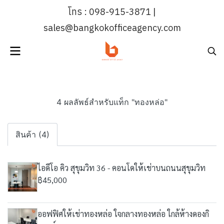
โทร : 098-915-3871 |
sales@bangkokofficeagency.com
4 ผลลัพธ์สำหรับแท็ก "ทองหล่อ"
สินค้า (4)
ไอดีโอ คิว สุขุมวิท 36 - คอนโดให้เช่าบนถนนสุขุมวิท
฿45,000
ออฟฟิศให้เช่าทองหล่อ ใจกลางทองหล่อ ใกล้ห้างดองกิ