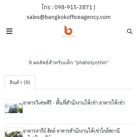
โทร : 098-915-3871 |
sales@bangkokofficeagency.com
9 ผลลัพธ์สำหรับแท็ก "phaholyothin"
สินค้า (9)
อาคารวิเศษศิริ - พื้นที่สำนักงานให้เช่า อาคารให้เช่า
อาคารอารีย์ ฮิลล์ อาคารสำนักงานให้เช่าใกล้สถานี