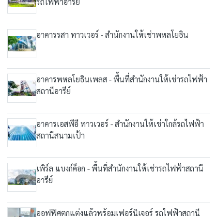
รถไฟฟ้าอารีย์
อาคารรสา ทาวเวอร์ - สำนักงานให้เช่าพหลโยธิน
อาคารพหลโยธินเพลส - พื้นที่สำนักงานให้เช่ารถไฟฟ้า
สถานีอารีย์
อาคารเอสพีอี ทาวเวอร์ - สำนักงานให้เช่าใกล้รถไฟฟ้า
สถานีสนามเป้า
เพิร์ล แบงก์ค็อก - พื้นที่สำนักงานให้เช่ารถไฟฟ้าสถานี
อารีย์
ออฟฟิศตกแต่งแล้วพร้อมเฟอร์นิเจอร์ รถไฟฟ้าสถานี