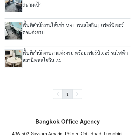
สนามเป้า
พื้นที่สำนักงานให้เช่า MRT พหลโยธิน | เฟอร์นิเจอร์
ตกแต่งครบ
พื้นที่สำนักงานตกแต่งครบ พร้อมเฟอร์นิเจอร์ รถไฟฟ้า
สถานีพหลโยธิน 24
1
Bangkok Office Agency
496-502 Gaysorn Amarin, Phloen Chit Road, Lumphini,