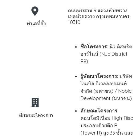
ถนนพระราม 9 แขวงห้วยขวาง
เขตห้วยขวาง กรุงเทพมหานคร
10310
ทำเลที่ตั้ง
ชื่อโครงการ:
นิว ดิสทริค
อาร์ไนน์ (Nue District
R9)
ผู้พัฒนาโครงการ:
บริษัท
โนเบิล ดีเวลลอปเมนท์
จำกัด (มหาชน) / Noble
Development (มหาชน)
ลักษณะโครงการ:
ลักษณะโครงการ
คอนโดมิเนียม High-Rise
ประกอบด้วยตึก R
(Tower R) สูง 33 ชั้น และ