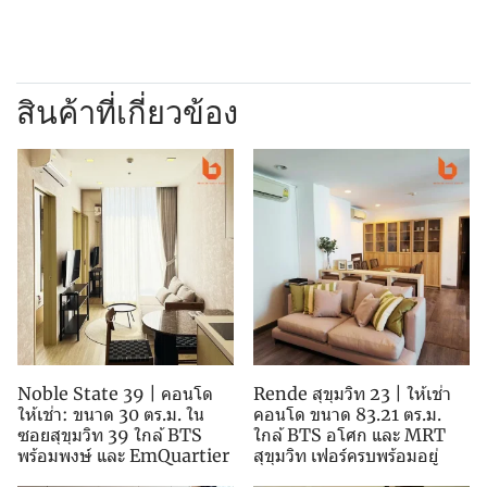
สินค้าที่เกี่ยวข้อง
Noble State 39 | คอนโด
Rende สุขุมวิท 23 | ให้เช่า
ให้เช่า: ขนาด 30 ตร.ม. ใน
คอนโด ขนาด 83.21 ตร.ม.
ซอยสุขุมวิท 39 ใกล้ BTS
ใกล้ BTS อโศก และ MRT
พร้อมพงษ์ และ EmQuartier
สุขุมวิท เฟอร์ครบพร้อมอยู่