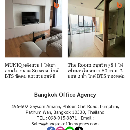
MUNIQ หลังสวน | ให้เช่า
The Room สุขุมวิท 38 | ให้
คอนโด ขนาด 86 ตร.ม. ใกล้
เช่าคอนโด ขนาด 80 ตร.ม. 2
BTS ชิดลม และสวนลุมพินี
นอน 2 น้ำ ใกล้ BTS ทองหล่อ
Bangkok Office Agency
496-502 Gaysorn Amarin, Phloen Chit Road, Lumphini,
Pathum Wan, Bangkok 10330, Thailand
TEL : 098-915-3871 | Email :
Sales@bangkokofficeagency.com