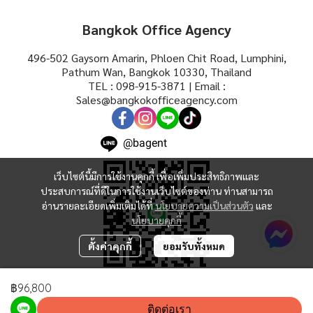
Bangkok Office Agency
496-502 Gaysorn Amarin, Phloen Chit Road, Lumphini,
Pathum Wan, Bangkok 10330, Thailand
TEL : 098-915-3871 | Email :
Sales@bangkokofficeagency.com
@bagent
เว็บไซต์นี้มีการใช้งานคุกกี้ เพื่อเพิ่มประสิทธิภาพและ
ประสบการณ์ที่ดีในการใช้งานเว็บไซต์ของท่าน ท่านสามารถ
อ่านรายละเอียดเพิ่มเติมได้ที่
นโยบายความเป็นส่วนตัว
และ
นโยบายคุกกี้
ตั้งค่าคุกกี้
ยอมรับทั้งหมด
฿96,800
Copyright | All Rights Reserved | Powered by MWE
ติดต่อเรา