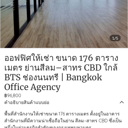
1/5
ออฟฟิศให้เช่า ขนาด 176 ตาราง
เมตร ย่านสีลม–สาทร CBD ใกล้
BTS ช่องนนทรี | Bangkok
Office Agency
฿96,800
คำอธิบายสินค้าแบบย่อ
พื้นที่สำนักงานให้เช่าขนาด 176 ตารางเมตร ตั้งอยู่ในอาคาร
สำนักงานที่มีความน่าเชื่อถือในย่าน สีลม–สาทร CBD ซึ่งเป็น
หนึ่งในย่านธุรกิจสำคัญของกรุงเทพมหานคร