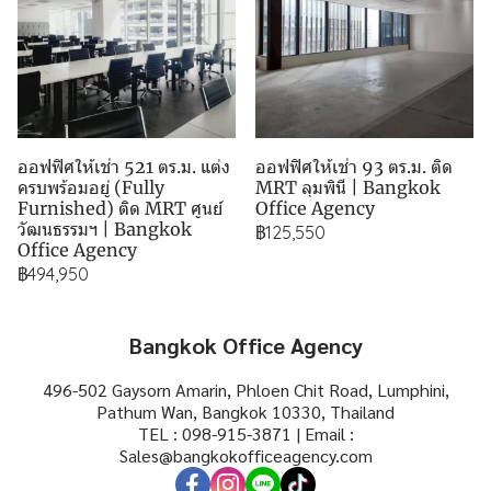
ออฟฟิศให้เช่า 521 ตร.ม. แต่ง
ออฟฟิศให้เช่า 93 ตร.ม. ติด
ครบพร้อมอยู่ (Fully
MRT ลุมพินี | Bangkok
Furnished) ติด MRT ศูนย์
Office Agency
วัฒนธรรมฯ | Bangkok
฿125,550
Office Agency
฿494,950
Bangkok Office Agency
496-502 Gaysorn Amarin, Phloen Chit Road, Lumphini,
Pathum Wan, Bangkok 10330, Thailand
TEL : 098-915-3871 | Email :
Sales@bangkokofficeagency.com