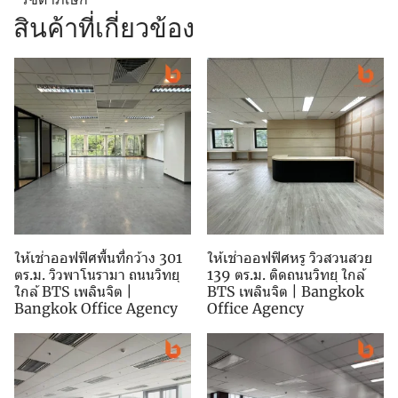
สินค้าที่เกี่ยวข้อง
ให้เช่าออฟฟิศพื้นที่กว้าง 301
ให้เช่าออฟฟิศหรู วิวสวนสวย
ตร.ม. วิวพาโนรามา ถนนวิทยุ
139 ตร.ม. ติดถนนวิทยุ ใกล้
ใกล้ BTS เพลินจิต |
BTS เพลินจิต | Bangkok
Bangkok Office Agency
Office Agency