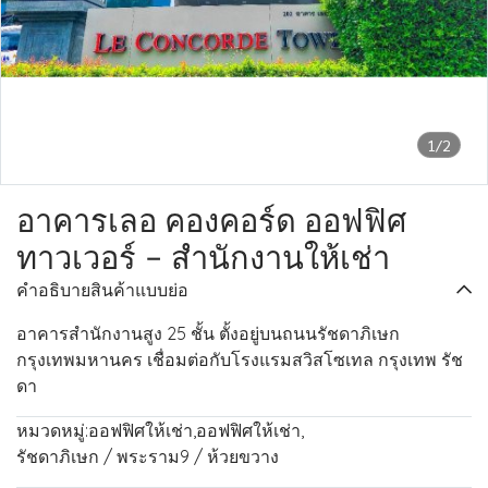
1/2
อาคารเลอ คองคอร์ด ออฟฟิศ
ทาวเวอร์ - สำนักงานให้เช่า
คำอธิบายสินค้าแบบย่อ
อาคารสำนักงานสูง 25 ชั้น ตั้งอยู่บนถนนรัชดาภิเษก
กรุงเทพมหานคร เชื่อมต่อกับโรงแรมสวิสโซเทล กรุงเทพ รัช
ดา
หมวดหมู่:
ออฟฟิศให้เช่า
,
ออฟฟิศให้เช่า
,
รัชดาภิเษก / พระราม9 / ห้วยขวาง