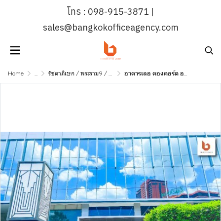
โทร : 098-915-3871 |
sales@bangkokofficeagency.com
Home
...
รัชดาภิเษก / พระราม9 / ห้วยขวาง
อาคารเลอ คองคอร์ด ออฟฟิศ ทาวเวอร์ - สำนักงานให้เช่า