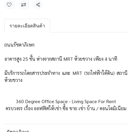
แชร์
รายละเอียดสินค้า
ถนนรัชดาภิเษก
อาคารสูง 25 ชั้น ห่างจากสถานี MRT ห้วยขวาง เพียง 4 นาที
มีบริการรถโดยสารประจำทาง และ MRT (รถไฟฟ้าใต้ดิน) สถานี
ห้วยขวาง
360 Degree Office Space - Living Space For Rent
ครบวงจร เรื่อง ออฟฟิศให้เช่า ซื้อ ขาย เช่า บ้าน / คอนโดมิเนียม
รัชดาภิเษก