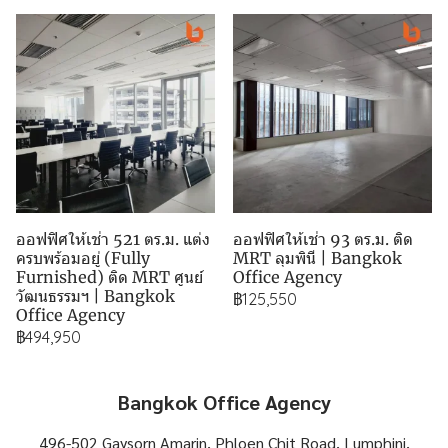
ออฟฟิศให้เช่า 521 ตร.ม. แต่ง
ออฟฟิศให้เช่า 93 ตร.ม. ติด
ครบพร้อมอยู่ (Fully
MRT ลุมพินี | Bangkok
Furnished) ติด MRT ศูนย์
Office Agency
วัฒนธรรมฯ | Bangkok
฿125,550
Office Agency
฿494,950
Bangkok Office Agency
496-502 Gaysorn Amarin, Phloen Chit Road, Lumphini,