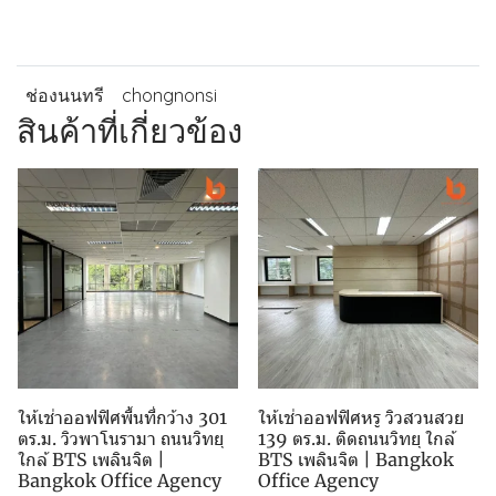
ช่องนนทรี
chongnonsi
สินค้าที่เกี่ยวข้อง
ให้เช่าออฟฟิศพื้นที่กว้าง 301
ให้เช่าออฟฟิศหรู วิวสวนสวย
ตร.ม. วิวพาโนรามา ถนนวิทยุ
139 ตร.ม. ติดถนนวิทยุ ใกล้
ใกล้ BTS เพลินจิต |
BTS เพลินจิต | Bangkok
Bangkok Office Agency
Office Agency