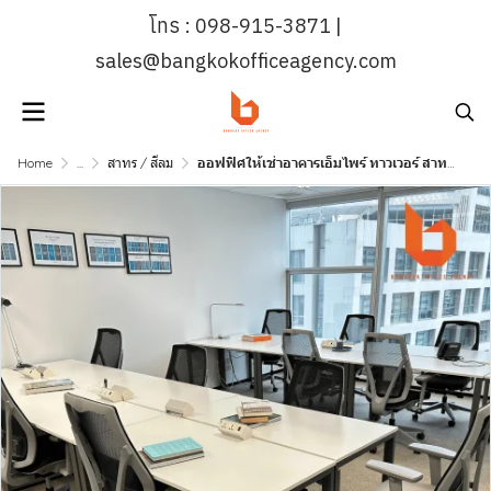
โทร : 098-915-3871 |
sales@bangkokofficeagency.com
Home
...
สาทร / สีลม
ออฟฟิศให้เช่าอาคารเอ็มไพร์ ทาวเวอร์ สาทร ช่องนนทรี