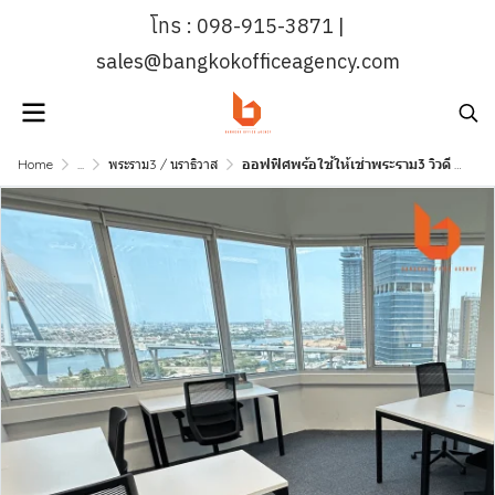
โทร : 098-915-3871 |
sales@bangkokofficeagency.com
Home
...
พระราม3 / นราธิวาส
ออฟฟิศพร้อใช้ให้เช่าพระราม3 วิวดี ติด BRT วัดด่าน