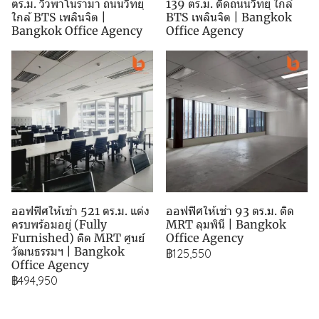
ตร.ม. วิวพาโนรามา ถนนวิทยุ
139 ตร.ม. ติดถนนวิทยุ ใกล้
ใกล้ BTS เพลินจิต |
BTS เพลินจิต | Bangkok
Bangkok Office Agency
Office Agency
ออฟฟิศให้เช่า 521 ตร.ม. แต่ง
ออฟฟิศให้เช่า 93 ตร.ม. ติด
ครบพร้อมอยู่ (Fully
MRT ลุมพินี | Bangkok
Furnished) ติด MRT ศูนย์
Office Agency
วัฒนธรรมฯ | Bangkok
฿125,550
Office Agency
฿494,950