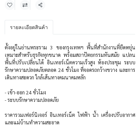
แชร์
รายละเอียดสินค้า
ตั้งอยู่ในย่านพระราม 3 ของกรุงเทพฯ พื้นที่สำนักงานที่ยืดหยุ่น
เหมาะสำหรับธุรกิจทุกขนาด พร้อมสถาปัตยกรรมทันสมัย แปลน
พื้นที่ปรับเปลี่ยนได้ อินเทอร์เน็ตความเร็วสูง ห้องประชุม ระบบ
รักษาความปลอดภัยตลอด 24 ชั่วโมง ที่จอดรถกว้างขวาง และการ
เดินทางสะดวก ใกล้เส้นทางคมนาคมหลัก
- เข้า-ออก 24 ชั่วโมง
- ระบบรักษาความปลอดภัย
ราคารวมเฟอร์นิเจอร์ อินเทอร์เน็ต ไฟฟ้า น้ำ เครื่องปรับอากาศ
และแม่บ้านทำความสะอาด