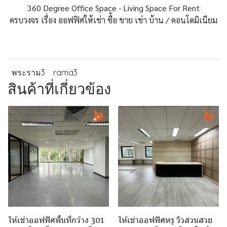
360 Degree Office Space - Living Space For Rent
ครบวงจร เรื่อง ออฟฟิศให้เช่า ซื้อ ขาย เช่า บ้าน / คอนโดมิเนียม
พระราม3
rama3
สินค้าที่เกี่ยวข้อง
ให้เช่าออฟฟิศพื้นที่กว้าง 301
ให้เช่าออฟฟิศหรู วิวสวนสวย