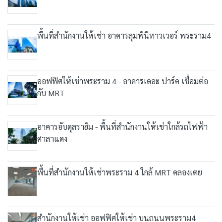
พื้นที่สำนักงานให้เช่า อาคารลุมพินีทาวเวอร์ พระราม4
ออฟฟิศให้เช่าพระราม 4 - อาคารเดอะ ปาร์ค เชื่อมต่อ
กับ MRT
อาคารอับดุลราฮิม - พื้นที่สำนักงานให้เช่าใกล้รถไฟฟ้า
ศาลาแดง
พื้นที่สำนักงานให้เช่าพระราม 4 ใกล้ MRT คลองเตย
สำนักงานให้เช่า ออฟฟิศให้เช่า บนถนนพระราม4