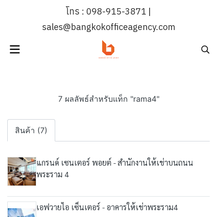
โทร : 098-915-3871 |
sales@bangkokofficeagency.com
7 ผลลัพธ์สำหรับแท็ก "rama4"
สินค้า (7)
แกรนด์ เซนเตอร์ พอยต์ - สำนักงานให้เช่าบนถนน
พระราม 4
เอฟวายไอ เซ็นเตอร์ - อาคารให้เช่าพระราม4