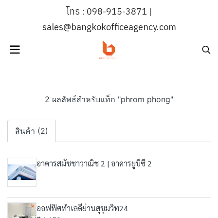
โทร : 098-915-3871 |
sales@bangkokofficeagency.com
2 ผลลัพธ์สำหรับแท็ก "phrom phong"
สินค้า (2)
อาคารสมัชชาวาณิช 2 | อาคารยูบีซี 2
ออฟฟิศทำเลดีย่านสุขุมวิท24