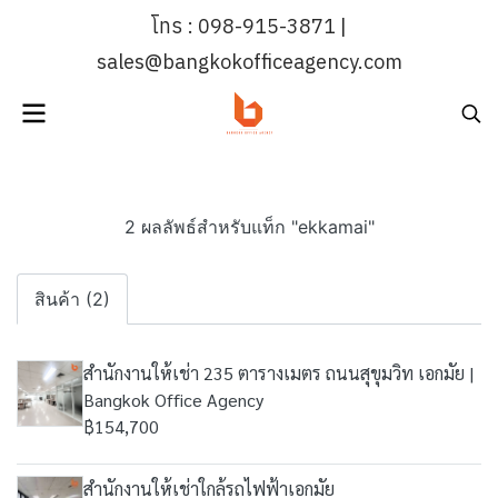
โทร : 098-915-3871 |
sales@bangkokofficeagency.com
2 ผลลัพธ์สำหรับแท็ก "ekkamai"
สินค้า (2)
สำนักงานให้เช่า 235 ตารางเมตร ถนนสุขุมวิท เอกมัย |
Bangkok Office Agency
฿154,700
สำนักงานให้เช่าใกล้รถไฟฟ้าเอกมัย