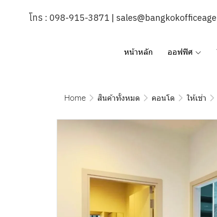
โทร : 098-915-3871 | sales@bangkokofficeag
หน้าหลัก
ออฟฟิศ
Home
สินค้าทั้งหมด
คอนโด
ให้เช่า