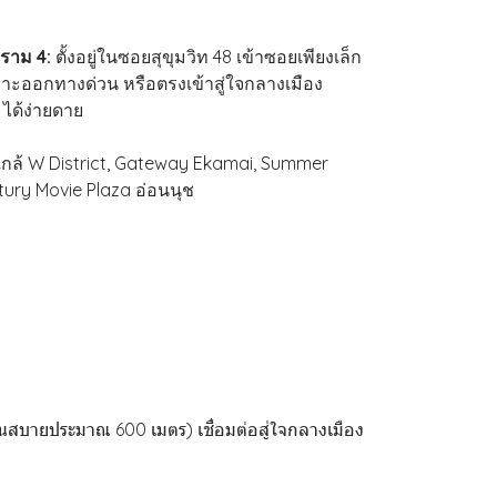
ะราม 4:
ตั้งอยู่ในซอยสุขุมวิท 48 เข้าซอยเพียงเล็ก
าะออกทางด่วน หรือตรงเข้าสู่ใจกลางเมือง
ได้ง่ายดาย
กล้ W District, Gateway Ekamai, Summer
ury Movie Plaza อ่อนนุช
นสบายประมาณ 600 เมตร) เชื่อมต่อสู่ใจกลางเมือง