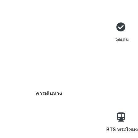
จุดเด่น
การเดินทาง
BTS พระโขนง