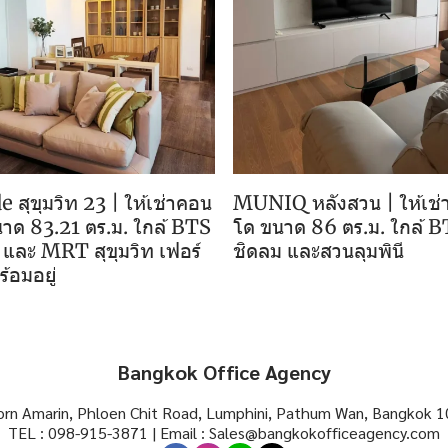
 สุขุมวิท 23 | ให้เช่าคอน
MUNIQ หลังสวน | ให้เช่
าด 83.21 ตร.ม. ใกล้ BTS
โด ขนาด 86 ตร.ม. ใกล้ 
และ MRT สุขุมวิท เฟอร์
ชิดลม และสวนลุมพินี
้อมอยู่
Bangkok Office Agency
rn Amarin, Phloen Chit Road, Lumphini, Pathum Wan, Bangkok 1
TEL : 098-915-3871 | Email : Sales@bangkokofficeagency.com