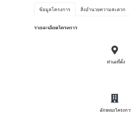
ข้อมูลโครงการ
สิ่งอำนวยความสะดวก
รายละเอียดโครงการ
ทำเลที่ตั้ง
ลักษณะโครงกา