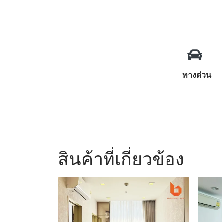
ทางด่วน
สินค้าที่เกี่ยวข้อง