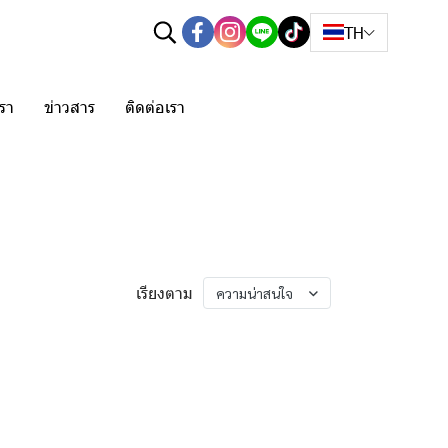
TH
เรา
ข่าวสาร
ติดต่อเรา
เรียงตาม
ความน่าสนใจ