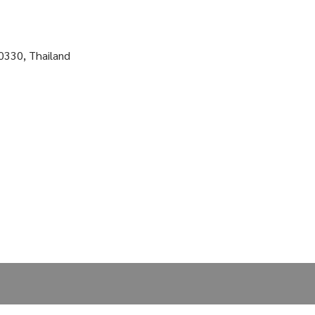
0330, Thailand