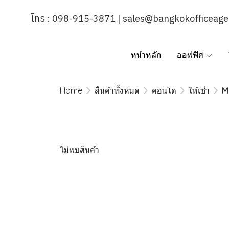
โทร : 098-915-3871 | sales@bangkokofficeag
หน้าหลัก
ออฟฟิศ
Home
สินค้าทั้งหมด
คอนโด
ให้เช่า
M
ไม่พบสินค้า