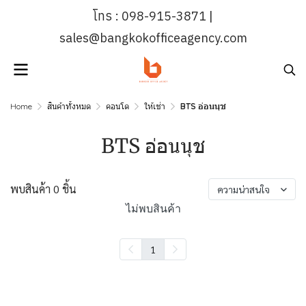
โทร : 098-915-3871 |
sales@bangkokofficeagency.com
Home
สินค้าทั้งหมด
คอนโด
ให้เช่า
BTS อ่อนนุช
BTS อ่อนนุช
พบสินค้า 0 ชิ้น
ความน่าสนใจ
ไม่พบสินค้า
1