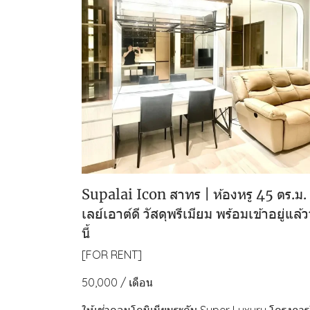
Supalai Icon สาทร | ห้องหรู 45 ตร.ม.
เลย์เอาต์ดี วัสดุพรีเมียม พร้อมเข้าอยู่แล้ว
นี้
[FOR RENT]
50,000 / เดือน
ให้เช่าคอนโดมิเนียมระดับ Super Luxury โครงการ