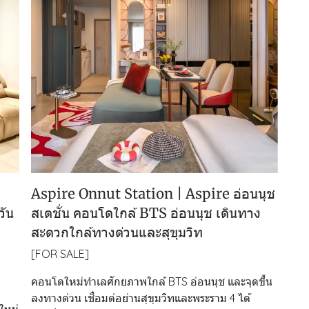
Aspire Onnut Station | Aspire อ่อนนุช
วัน
สเตชั่น คอนโดใกล้ BTS อ่อนนุช เดินทาง
สะดวกใกล้ทางด่วนและสุขุมวิท
[FOR SALE]
คอนโดใหม่ทำเลศักยภาพใกล้ BTS อ่อนนุช และจุดขึ้น
ลงทางด่วน เชื่อมต่อย่านสุขุมวิทและพระราม 4 ได้
ใหม่