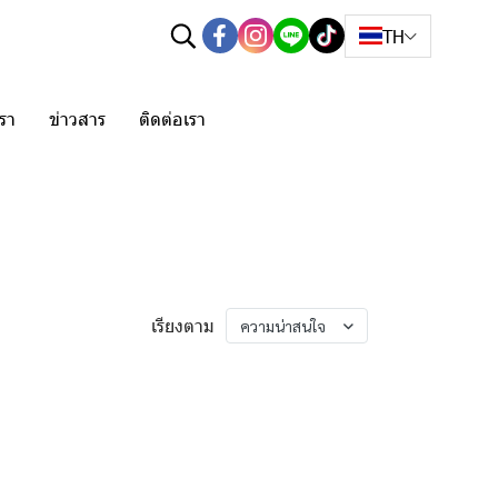
TH
เรา
ข่าวสาร
ติดต่อเรา
เรียงตาม
ความน่าสนใจ