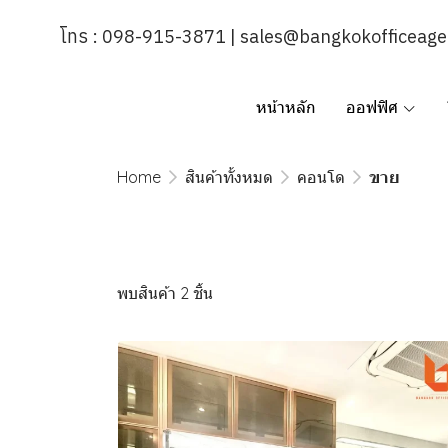
โทร : 098-915-3871 | sales@bangkokofficeag
หน้าหลัก
ออฟฟิศ
Home
สินค้าทั้งหมด
คอนโด
ขาย
พบสินค้า 2 ชิ้น