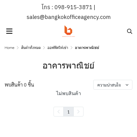
โทร : 098-915-3871 |
sales@bangkokofficeagency.com
Home
สินค้าทั้งหมด
ออฟฟิศให้เช่า
อาคารพาณิชย์
อาคารพาณิชย์
พบสินค้า 0 ชิ้น
ความน่าสนใจ
ไม่พบสินค้า
1