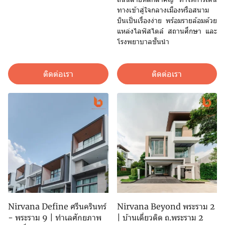
ทางเข้าสู่ใจกลางเมืองหรือสนาม
บินเป็นเรื่องง่าย พร้อมรายล้อมด้วย
แหล่งไลฟ์สไตล์ สถานศึกษา และ
โรงพยาบาลชั้นนำ
ติดต่อเรา
ติดต่อเรา
Nirvana Define ศรีนครินทร์
Nirvana Beyond พระราม 2
- พระราม 9 | ทำเลศักยภาพ
| บ้านเดี่ยวติด ถ.พระราม 2