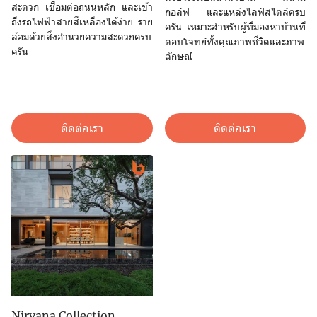
สะดวก เชื่อมต่อถนนหลัก และเข้า
กอล์ฟ และแหล่งไลฟ์สไตล์ครบ
ถึงรถไฟฟ้าสายสีเหลืองได้ง่าย ราย
ครัน เหมาะสำหรับผู้ที่มองหาบ้านที่
ล้อมด้วยสิ่งอำนวยความสะดวกครบ
ตอบโจทย์ทั้งคุณภาพชีวิตและภาพ
ครัน
ลักษณ์
ติดต่อเรา
ติดต่อเรา
Nirvana Collection