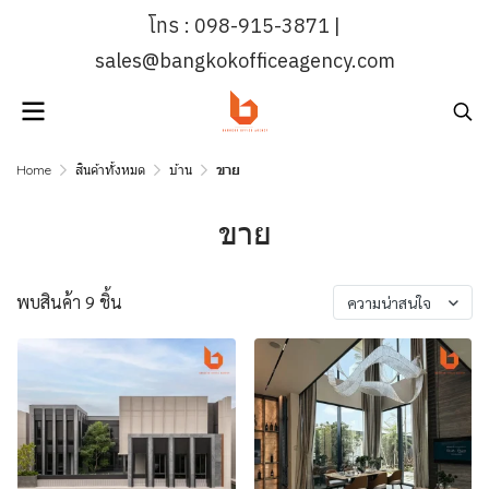
โทร : 098-915-3871 |
sales@bangkokofficeagency.com
Home
สินค้าทั้งหมด
บ้าน
ขาย
ขาย
พบสินค้า 9 ชิ้น
ความน่าสนใจ