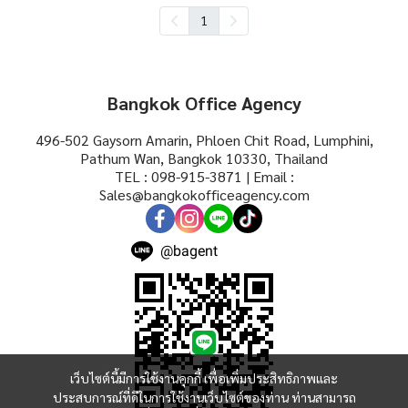
1
Bangkok Office Agency
496-502 Gaysorn Amarin, Phloen Chit Road, Lumphini,
Pathum Wan, Bangkok 10330, Thailand
TEL : 098-915-3871 | Email :
Sales@bangkokofficeagency.com
@bagent
เว็บไซต์นี้มีการใช้งานคุกกี้ เพื่อเพิ่มประสิทธิภาพและ
ประสบการณ์ที่ดีในการใช้งานเว็บไซต์ของท่าน ท่านสามารถ