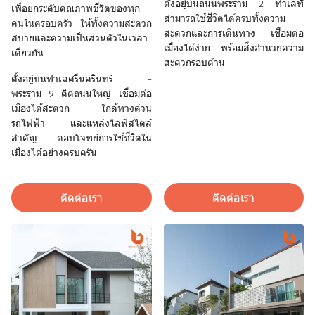
ตั้งอยู่บนถนนพระราม 2 ทำเลที่
เพื่อยกระดับคุณภาพชีวิตของทุก
สามารถใช้ชีวิตได้ครบทั้งความ
คนในครอบครัว ให้ทั้งความสะดวก
สะดวกและการเดินทาง เชื่อมต่อ
สบายและความเป็นส่วนตัวในเวลา
เมืองได้ง่าย พร้อมสิ่งอำนวยความ
เดียวกัน
สะดวกรอบด้าน
ตั้งอยู่บนทำเลศรีนครินทร์ –
พระราม 9 ติดถนนใหญ่ เชื่อมต่อ
เมืองได้สะดวก ใกล้ทางด่วน
รถไฟฟ้า และแหล่งไลฟ์สไตล์
สำคัญ ตอบโจทย์การใช้ชีวิตใน
เมืองได้อย่างครบครัน
ติดต่อเรา
ติดต่อเรา