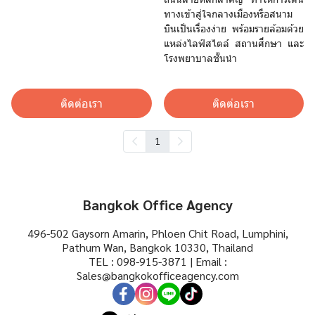
ทางเข้าสู่ใจกลางเมืองหรือสนาม
บินเป็นเรื่องง่าย พร้อมรายล้อมด้วย
แหล่งไลฟ์สไตล์ สถานศึกษา และ
โรงพยาบาลชั้นนำ
ติดต่อเรา
ติดต่อเรา
1
Bangkok Office Agency
496-502 Gaysorn Amarin, Phloen Chit Road, Lumphini,
Pathum Wan, Bangkok 10330, Thailand
TEL : 098-915-3871 | Email :
Sales@bangkokofficeagency.com