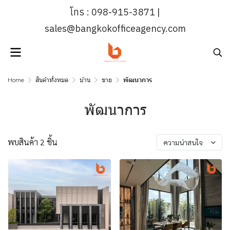
โทร : 098-915-3871 |
sales@bangkokofficeagency.com
Home
สินค้าทั้งหมด
บ้าน
ขาย
พัฒนาการ
พัฒนาการ
พบสินค้า 2 ชิ้น
ความน่าสนใจ