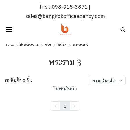
โทร : 098-915-3871 |
sales@bangkokofficeagency.com
Home
สินค้าทั้งหมด
บ้าน
ให้เช่า
พระราม 3
พระราม 3
พบสินค้า 0 ชิ้น
ความน่าสนใจ
ไม่พบสินค้า
1