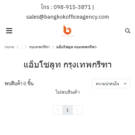
โทร : 098-915-3871 |
sales@bangkokofficeagency.com
Home
...
กรุงเทพกรีฑา
แอ็บโซลูท กรุงเทพกรีฑา
แอ็บโซลูท กรุงเทพกรีฑา
พบสินค้า 0 ชิ้น
ความน่าสนใจ
ไม่พบสินค้า
1