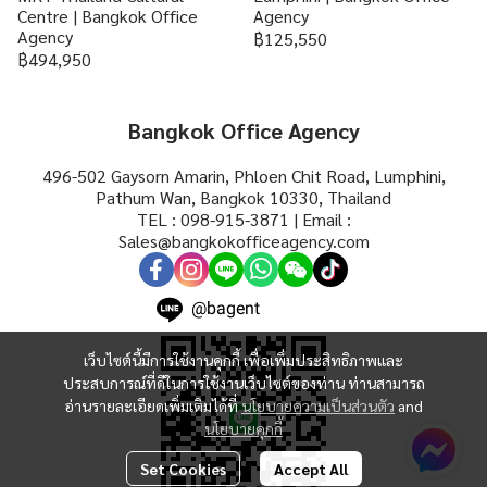
Centre | Bangkok Office
Agency
Agency
฿125,550
฿494,950
Bangkok Office Agency
496-502 Gaysorn Amarin, Phloen Chit Road, Lumphini,
Pathum Wan, Bangkok 10330, Thailand
TEL : 098-915-3871 | Email :
Sales@bangkokofficeagency.com
@bagent
เว็บไซต์นี้มีการใช้งานคุกกี้ เพื่อเพิ่มประสิทธิภาพและ
ประสบการณ์ที่ดีในการใช้งานเว็บไซต์ของท่าน ท่านสามารถ
อ่านรายละเอียดเพิ่มเติมได้ที่
นโยบายความเป็นส่วนตัว
and
นโยบายคุกกี้
Set Cookies
Accept All