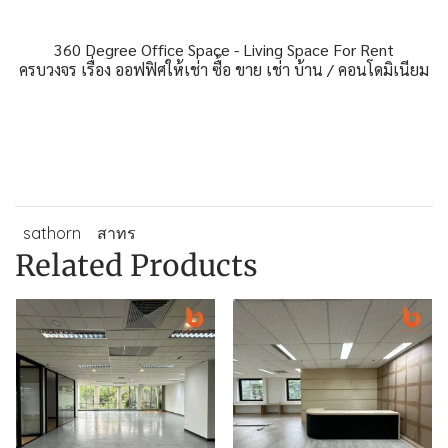
360 Degree Office Space - Living Space For Rent
ครบวงจร เรื่อง ออฟฟิศให้เช่า ซื้อ ขาย เช่า บ้าน / คอนโดมิเนียม
sathorn
สาทร
Related Products