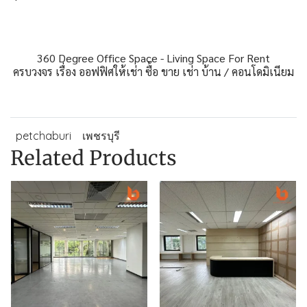
360 Degree Office Space - Living Space For Rent
ครบวงจร เรื่อง ออฟฟิศให้เช่า ซื้อ ขาย เช่า บ้าน / คอนโดมิเนียม
petchaburi
เพชรบุรี
Related Products