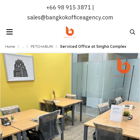
+66 98 915 3871 |
sales@bangkokofficeagency.com
Home
...
PETCHABURI
Serviced Office at Singha Complex