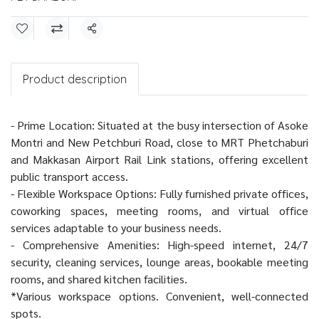
Share
Product description
- Prime Location: Situated at the busy intersection of Asoke
Montri and New Petchburi Road, close to MRT Phetchaburi
and Makkasan Airport Rail Link stations, offering excellent
public transport access.
- Flexible Workspace Options: Fully furnished private offices,
coworking spaces, meeting rooms, and virtual office
services adaptable to your business needs.
- Comprehensive Amenities: High-speed internet, 24/7
security, cleaning services, lounge areas, bookable meeting
rooms, and shared kitchen facilities.
*Various workspace options. Convenient, well-connected
spots.