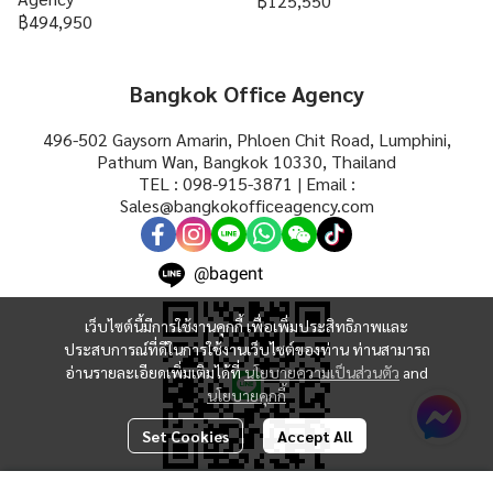
฿125,550
฿494,950
Bangkok Office Agency
496-502 Gaysorn Amarin, Phloen Chit Road, Lumphini,
Pathum Wan, Bangkok 10330, Thailand
TEL : 098-915-3871 | Email :
Sales@bangkokofficeagency.com
@bagent
เว็บไซต์นี้มีการใช้งานคุกกี้ เพื่อเพิ่มประสิทธิภาพและ
ประสบการณ์ที่ดีในการใช้งานเว็บไซต์ของท่าน ท่านสามารถ
อ่านรายละเอียดเพิ่มเติมได้ที่
นโยบายความเป็นส่วนตัว
and
นโยบายคุกกี้
Set Cookies
Accept All