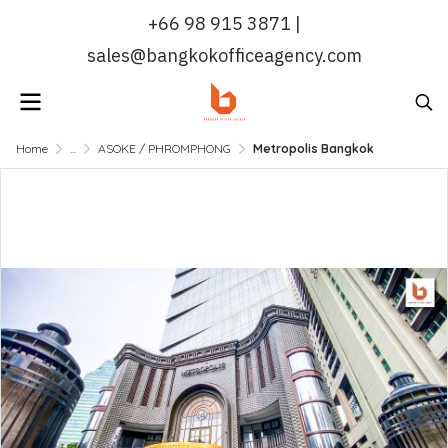
+66 98 915 3871 |
sales@bangkokofficeagency.com
Home
...
ASOKE / PHROMPHONG
Metropolis Bangkok