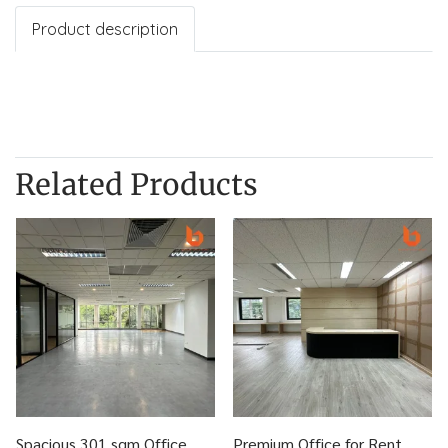
Product description
Related Products
Spacious 301 sqm Office
Premium Office for Rent