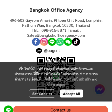
Bangkok Office Agency
496-502 Gaysorn Amarin, Phloen Chit Road, Lumphini,
Pathum Wan, Bangkok 10330, Thailand
TEL : 098-915-3871 | Email :
Sales@bangkokofficeagency.com
@bagent
เว็บไซต์นี้มีการใช้งานคุกกี้ เพื่อเพิ่มประสิทธิภาพและ
ประสบการณ์ที่ดีในการใช้งานเว็บไซต์ของท่าน ท่านสามารถ
อ่านรายละเอียดเพิ่มเติมได้ที่
นโยบายความเป็นส่วนตัว
and
นโยบายคุกกี้
Set Cookies
Accept All
Copyright | All Rights Reserved | Powered by MWE
Contact us