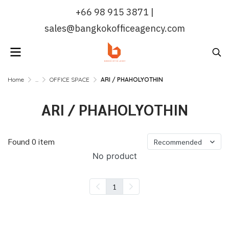
+66 98 915 3871 |
sales@bangkokofficeagency.com
Home
...
OFFICE SPACE
ARI / PHAHOLYOTHIN
ARI / PHAHOLYOTHIN
Found 0 item
Recommended
No product
1